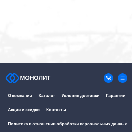
МОНОЛИТ
О компании
Каталог
Условия доставки
Гарантии
Акции и скидки
Контакты
Политика в отношении обработки персональных данных