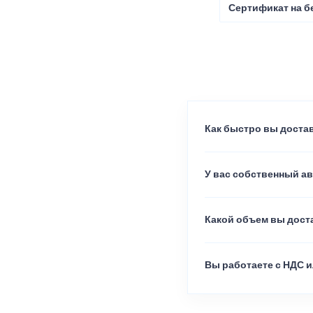
Сертификат на б
Как быстро вы достав
У вас собственный а
Какой объем вы доста
Вы работаете с НДС и