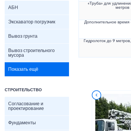
«Труба» для удлинени
АБН
метров
Экскаватор погрузчик
Дополнительное время
Вывоз грунта
Гидролоток до 9 метров,
Вывоз строительного
мусора
Показать ещё
СТРОИТЕЛЬСТВО
Согласование и
проектирование
Фундаменты