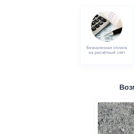
Безналичная оплата
на расчётный счёт
Воз