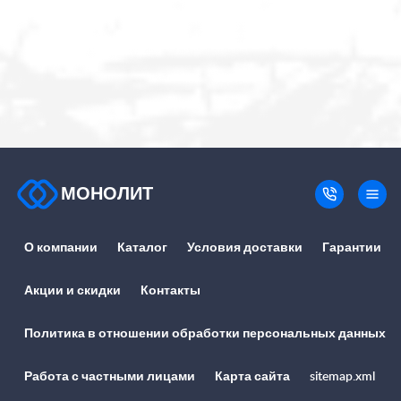
МОНОЛИТ
О компании
Каталог
Условия доставки
Гарантии
Акции и скидки
Контакты
Политика в отношении обработки персональных данных
Работа с частными лицами
Карта сайта
sitemap.xml