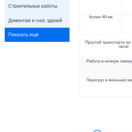
Строительные работы
более 40 км
Демонтаж и снос зданий
Показать ещё
Простой транспорта на в
часа)
Работа в ночную смену 
Перегруз в меньшие ма