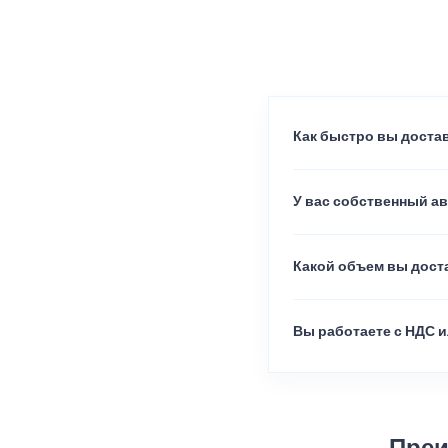
Как быстро вы достав
У вас собственный а
Какой объем вы доста
Вы работаете с НДС и