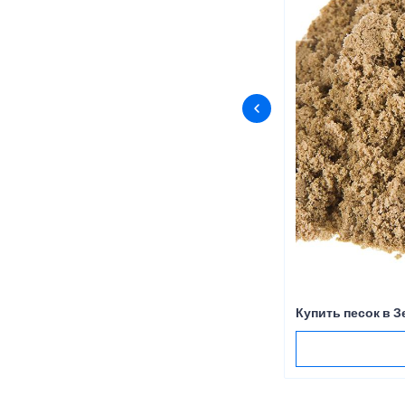
Купить песок в 