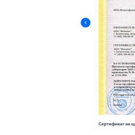
Сертификат на щ