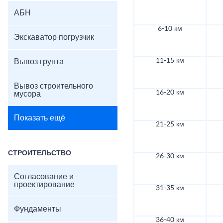
АБН
6-10 км
Экскаватор погрузчик
11-15 км
Вывоз грунта
Вывоз строительного
16-20 км
мусора
Показать ещё
21-25 км
СТРОИТЕЛЬСТВО
26-30 км
Согласование и
проектирование
31-35 км
Фундаменты
36-40 км