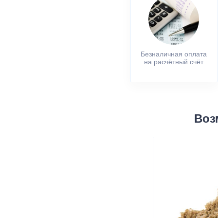
Безналичная оплата
на расчётный счёт
Воз