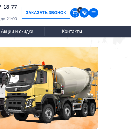
7-18-77
0
ЗАКАЗАТЬ ЗВОНОК
 до 21:00
Акции и скидки
Контакты