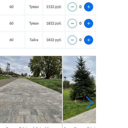
60
Туман
1532 руб.
60
Туман
1832 руб.
60
Тайга
1832 руб.