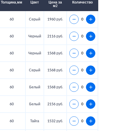
Толщина,мм
Цвет
Цена за
Количество
м2
60
Серый
1960 руб.
60
Черный
2116 руб.
60
Черный
1568 руб.
60
Серый
1568 руб.
60
Белый
1568 руб.
60
Белый
2156 руб.
60
Тайга
1532 руб.