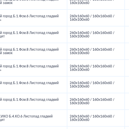
й замок
160х100х60
 город Б.1.Фсм.6 Листопад гладкий
260х160х60 / 160х160х60 /
ь
160х100х60
 город Б.1.Фсм.8 Листопад гладкий
260х160х60 / 160х160х60 /
цит
160х100х60
 город Б.1.Фсм.8 Листопад гладкий
260х160х60 / 160х160х60 /
й замок
160х100х60
 город Б.1.Фсм.8 Листопад гладкий
260х160х60 / 160х160х60 /
ь
160х100х60
 город Б.1.Фсм.6 Листопад гладкий
260х160х60 / 160х160х60 /
160х100х60
 город Б.1.Фсм.8 Листопад гладкий
260х160х60 / 160х160х60 /
160х100х60
ИКО Б.4.КО.6 Листопад гладкий
260х160х60 / 160х160х60 /
цит
160х100х60