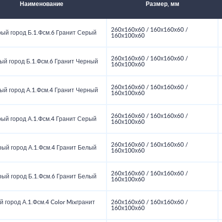
Наименование
Размер, мм
260х160х60 / 160х160х60 /
ый город Б.1.Фсм.6 Гранит Серый
160х100х60
260х160х60 / 160х160х60 /
ый город Б.1.Фсм.6 Гранит Черный
160х100х60
260х160х60 / 160х160х60 /
ый город А.1.Фсм.4 Гранит Черный
160х100х60
260х160х60 / 160х160х60 /
ый город А.1.Фсм.4 Гранит Серый
160х100х60
260х160х60 / 160х160х60 /
ый город А.1.Фсм.4 Гранит Белый
160х100х60
260х160х60 / 160х160х60 /
ый город Б.1.Фсм.6 Гранит Белый
160х100х60
 город А.1.Фсм.4 Color Mixгранит
260х160х60 / 160х160х60 /
160х100х60