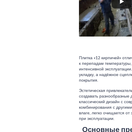
Плитка «12 кирпичей» отли
к перепадам температуры,
интенсивной эксплуатации.
укладку, а надёжное сцепл
покрытия.
Эстетическая привлекатель
создавать разнообразные 
классический дизайн с с
комбинирования с другими
влаге, легко очищается от
при эксплуатации.
Основные пре