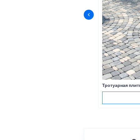
Тротуарная плит