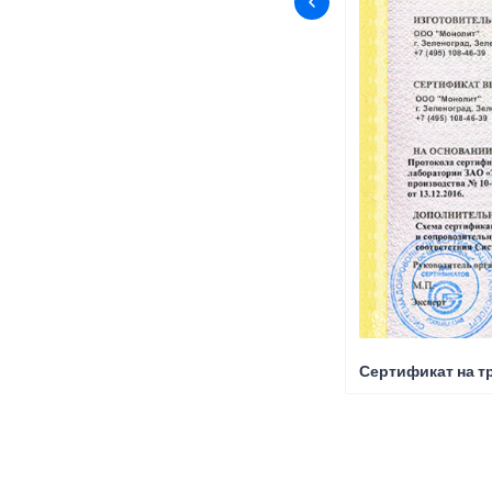
Сертификат на т