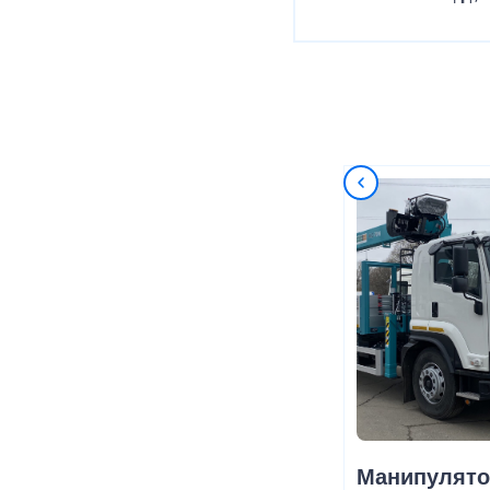
Манипулято