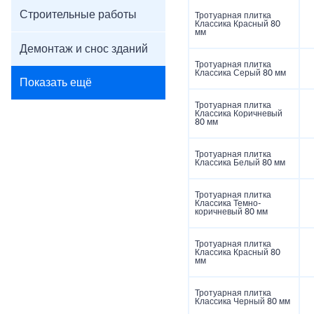
Строительные работы
Тротуарная плитка
Классика Красный 80
мм
Демонтаж и снос зданий
Тротуарная плитка
Классика Серый 80 мм
Показать ещё
Тротуарная плитка
Классика Коричневый
80 мм
Тротуарная плитка
Классика Белый 80 мм
Тротуарная плитка
Классика Темно-
коричневый 80 мм
Тротуарная плитка
Классика Красный 80
мм
Тротуарная плитка
Классика Черный 80 мм