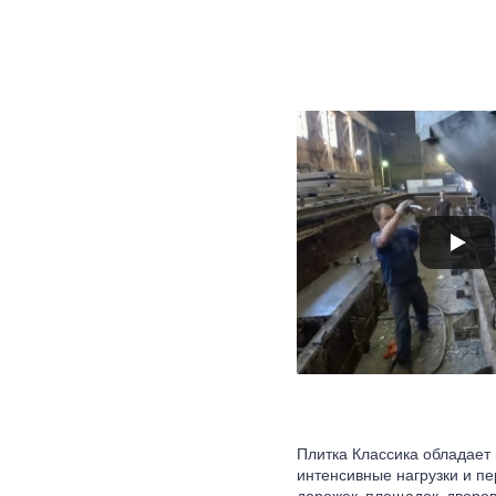
Плитка Классика обладает
интенсивные нагрузки и п