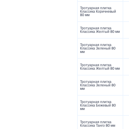
Тротуарная плитка
Классика Коричневый
80 мм
Тротуарная плитка
Классика Желтый 80 мм
Тротуарная плитка
Классика Зеленый 80
мм
Тротуарная плитка
Классика Желтый 80 мм
Тротуарная плитка
Классика Зеленый 80
мм
Тротуарная плитка
Классика Бежевый 80
мм
Тротуарная плитка
Классика Танго 80 мм