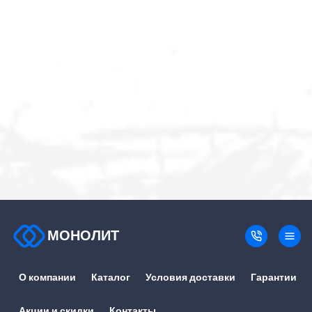
МОНОЛИТ
О компании
Каталог
Условия доставки
Гарантии
Акции и скидки
Контакты