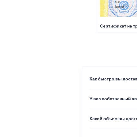
Сертификат на т
Как быстро вы достав
У вас собственный а
Какой объем вы доста