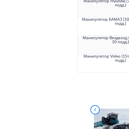
Манипулятор Hyundai (7
подд.)
Манипулятор КАМАЗ (10т
подд.)
Манипулятор Вездеход (
10 подд.)
Манипулятор Volvo (15т
подд.)