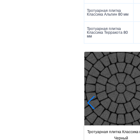
Тротуарная плитка
Классика Альпин 80 мм
Тротуарная плитка
Классика Терракота 80
мм
Тротуарная плитка Классика 
Черный