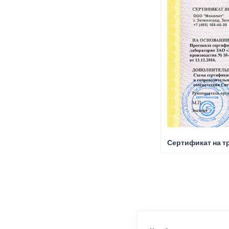
Сертификат на т