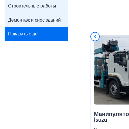
Строительные работы
Демонтаж и снос зданий
Показать ещё
Манипулято
Isuzu