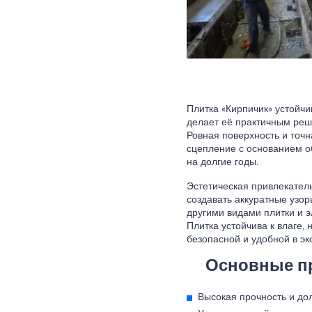
Плитка «Кирпичик» устойчи
делает её практичным реше
Ровная поверхность и точн
сцепление с основанием о
на долгие годы.
Эстетическая привлекатель
создавать аккуратные узор
другими видами плитки и 
Плитка устойчива к влаге, 
безопасной и удобной в эк
Основные пр
Высокая прочность и дол