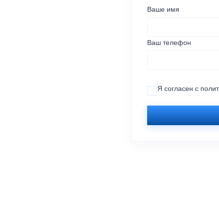
Ваше имя
Ваш телефон
Я согласен с
поли