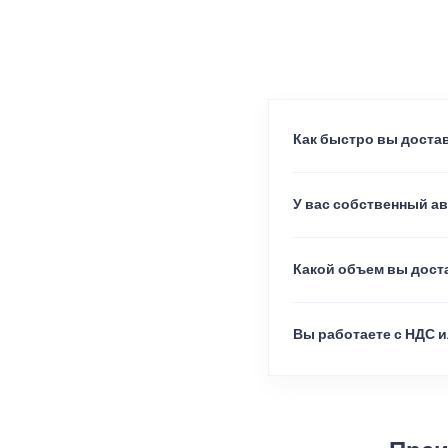
Как быстро вы достав
У вас собственный а
Какой объем вы доста
Вы работаете с НДС и