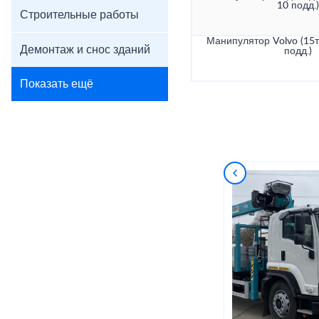
10 подд.)
Строительные работы
Манипулятор Volvo (15т
Демонтаж и снос зданий
подд.)
Показать ещё