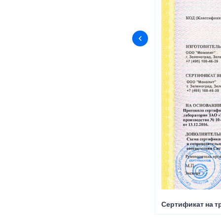
Сертификат на т