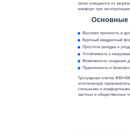
легко очищается от загрязн
комфорт при эксплуатации
Основные 
Высокая прочность и дол
Крупный квадратный фор
Простота укладки и уход
Устойчивость к нагрузк
Возможность создания д
Практичность и безопасн
Тротуарная плитка 400×400
эстетическую привлекатель
стильными и комфортными.
частных и общественных т