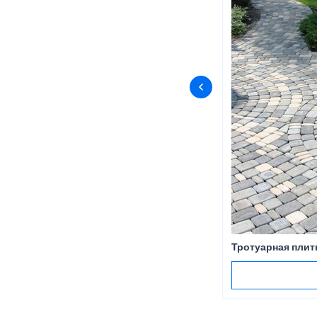
Тротуарная плит