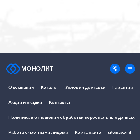
МОНОЛИТ
О компании
Каталог
Условия доставки
Гарантии
Акции и скидки
Контакты
Политика в отношении обработки персональных данных
Работа с частными лицами
Карта сайта
sitemap.xml